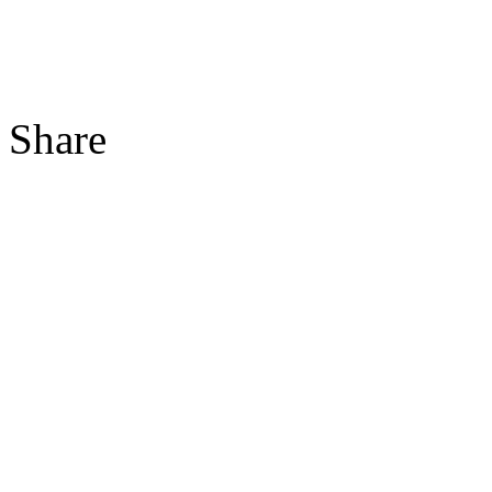
Share