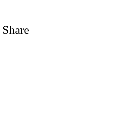
Share